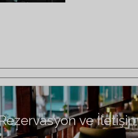
Rezervasyon ve İletişi