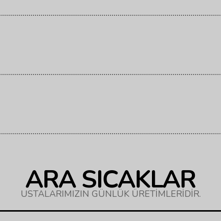
ARA SICAKLAR
USTALARIMIZIN GÜNLÜK ÜRETİMLERİDİR.