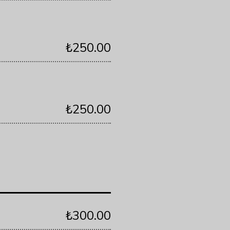
₺250.00
₺250.00
₺300.00