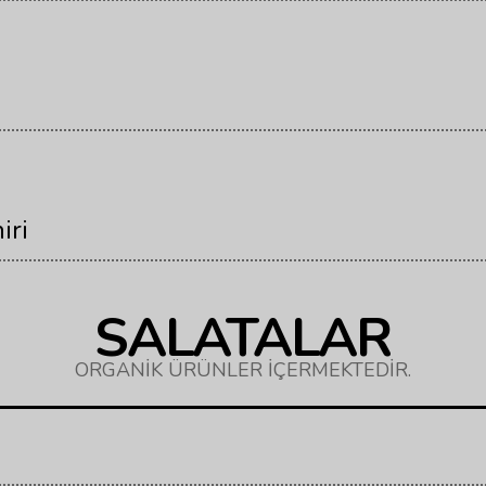
iri
SALATALAR
ORGANİK ÜRÜNLER İÇERMEKTEDİR.