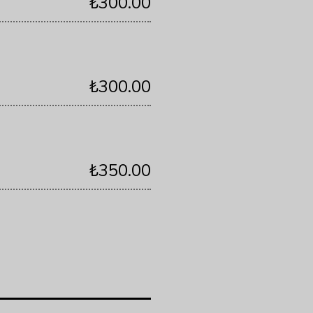
₺300.00
₺300.00
₺350.00