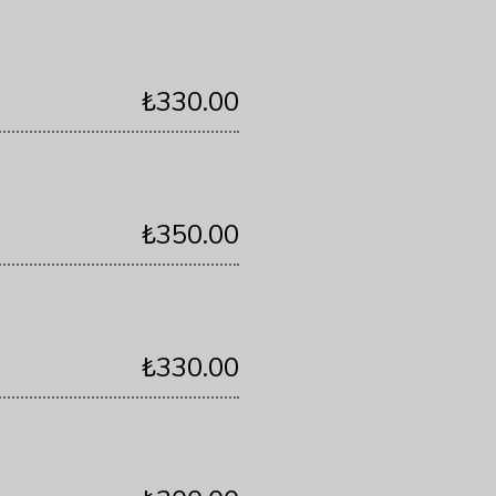
₺330.00
₺350.00
₺330.00