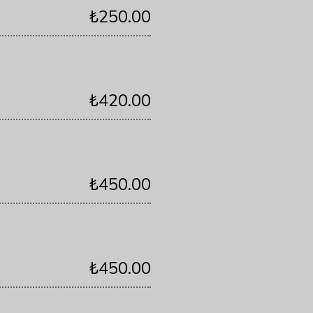
₺250.00
₺420.00
₺450.00
₺450.00